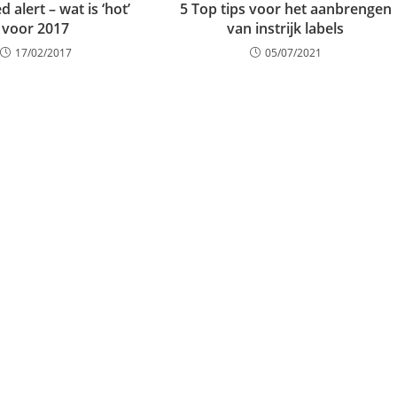
 alert – wat is ‘hot’
5 Top tips voor het aanbrengen
voor 2017
van instrijk labels
17/02/2017
05/07/2021