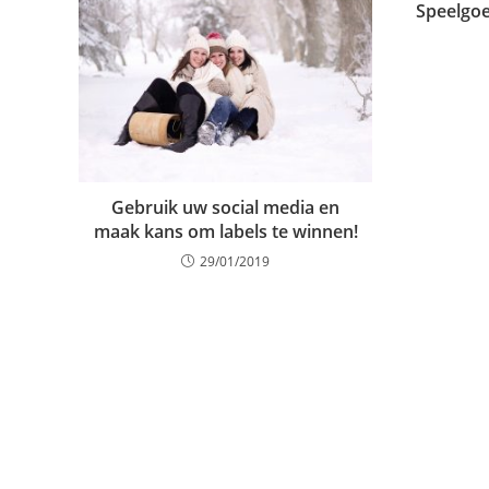
Speelgoed
Gebruik uw social media en
maak kans om labels te winnen!
29/01/2019