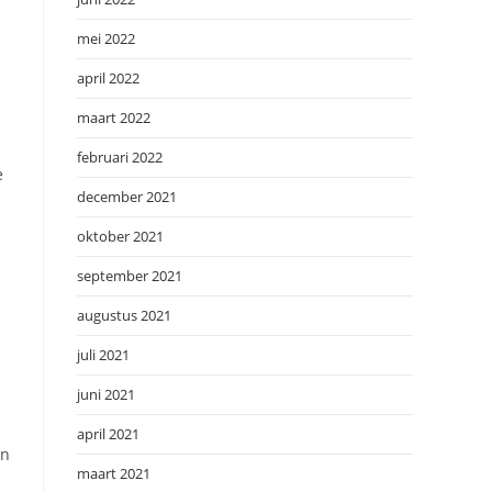
mei 2022
april 2022
maart 2022
februari 2022
e
december 2021
oktober 2021
september 2021
augustus 2021
juli 2021
juni 2021
april 2021
jn
maart 2021