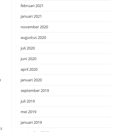
februari 2021
januari 2021
november 2020
augustus 2020
juli 2020
juni 2020
april 2020
p
januari 2020
september 2019
juli 2019
mei 2019
januari 2019
us