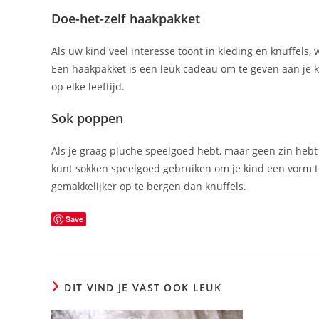
Doe-het-zelf haakpakket
Als uw kind veel interesse toont in kleding en knuffel
Een haakpakket is een leuk cadeau om te geven aan je k
op elke leeftijd.
Sok poppen
Als je graag pluche speelgoed hebt, maar geen zin hebt
kunt sokken speelgoed gebruiken om je kind een vorm te 
gemakkelijker op te bergen dan knuffels.
Save
DIT VIND JE VAST OOK LEUK