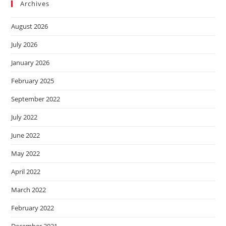
Archives
August 2026
July 2026
January 2026
February 2025
September 2022
July 2022
June 2022
May 2022
April 2022
March 2022
February 2022
December 2021