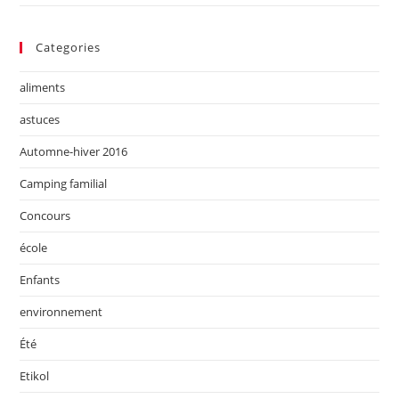
Categories
aliments
astuces
Automne-hiver 2016
Camping familial
Concours
école
Enfants
environnement
Été
Etikol