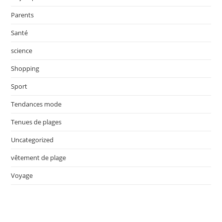
Parents
Santé
science
Shopping
Sport
Tendances mode
Tenues de plages
Uncategorized
vêtement de plage
Voyage