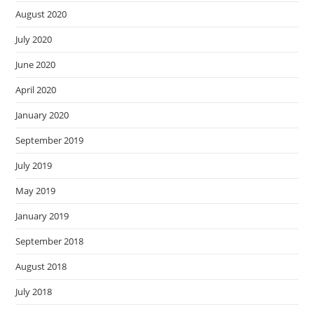
August 2020
July 2020
June 2020
April 2020
January 2020
September 2019
July 2019
May 2019
January 2019
September 2018
August 2018
July 2018