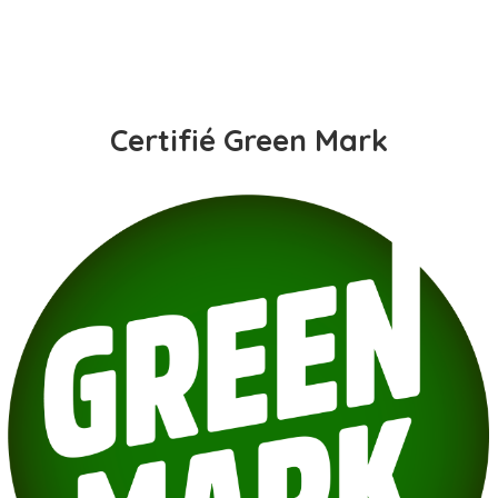
Certifié Green Mark