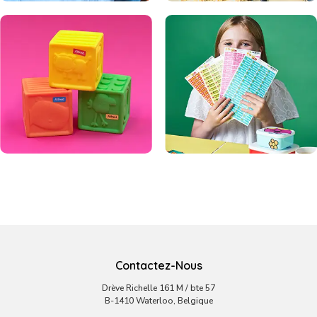
Contactez-Nous
Drève Richelle 161 M / bte 57
B-1410 Waterloo, Belgique