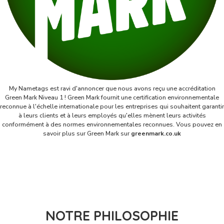
My Nametags est ravi d'annoncer que nous avons reçu une accréditation
Green Mark Niveau 1 ! Green Mark fournit une certification environnementale
reconnue à l'échelle internationale pour les entreprises qui souhaitent garantir
à leurs clients et à leurs employés qu'elles mènent leurs activités
conformément à des normes environnementales reconnues. Vous pouvez en
savoir plus sur Green Mark sur
greenmark.co.uk
NOTRE PHILOSOPHIE