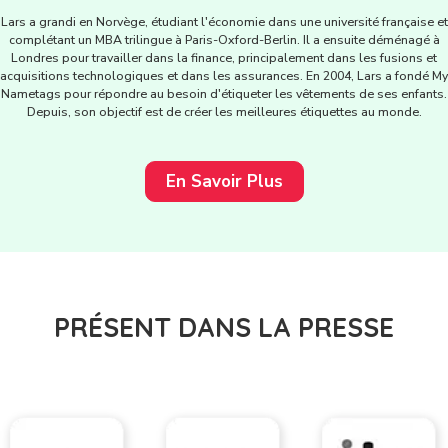
Lars a grandi en Norvège, étudiant l'économie dans une université française et
complétant un MBA trilingue à Paris-Oxford-Berlin. Il a ensuite déménagé à
Londres pour travailler dans la finance, principalement dans les fusions et
acquisitions technologiques et dans les assurances. En 2004, Lars a fondé My
Nametags pour répondre au besoin d'étiqueter les vêtements de ses enfants.
Depuis, son objectif est de créer les meilleures étiquettes au monde.
En Savoir Plus
PRÉSENT DANS LA PRESSE