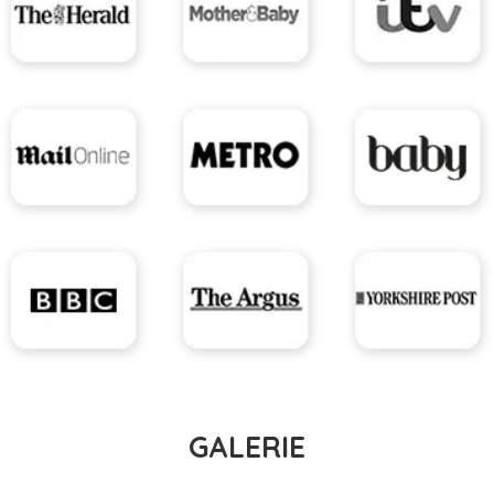
GALERIE