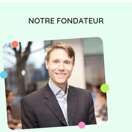
NOTRE FONDATEUR