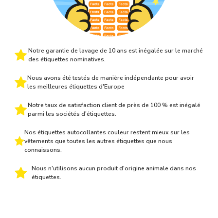
Notre garantie de lavage de 10 ans est inégalée sur le marché
des étiquettes nominatives.
Nous avons été testés de manière indépendante pour avoir
les meilleures étiquettes d'Europe
Notre taux de satisfaction client de près de 100 % est inégalé
parmi les sociétés d'étiquettes.
Nos étiquettes autocollantes couleur restent mieux sur les
vêtements que toutes les autres étiquettes que nous
connaissons.
Nous n'utilisons aucun produit d'origine animale dans nos
étiquettes.