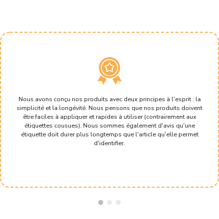
Nous avons conçu nos produits avec deux principes à l'esprit : la
simplicité et la longévité. Nous pensons que nos produits doivent
être faciles à appliquer et rapides à utiliser (contrairement aux
étiquettes cousues). Nous sommes également d'avis qu'une
étiquette doit durer plus longtemps que l'article qu'elle permet
d'identifier.