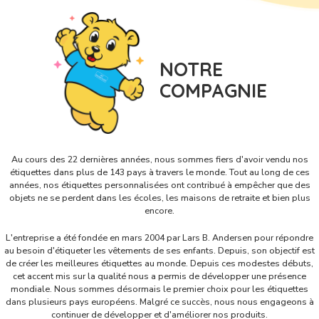
NOTRE
COMPAGNIE
Au cours des 22 dernières années, nous sommes fiers d'avoir vendu nos
étiquettes dans plus de 143 pays à travers le monde. Tout au long de ces
années, nos étiquettes personnalisées ont contribué à empêcher que des
objets ne se perdent dans les écoles, les maisons de retraite et bien plus
encore.
L'entreprise a été fondée en mars 2004 par Lars B. Andersen pour répondre
au besoin d'étiqueter les vêtements de ses enfants. Depuis, son objectif est
de créer les meilleures étiquettes au monde. Depuis ces modestes débuts,
cet accent mis sur la qualité nous a permis de développer une présence
mondiale. Nous sommes désormais le premier choix pour les étiquettes
dans plusieurs pays européens. Malgré ce succès, nous nous engageons à
continuer de développer et d'améliorer nos produits.