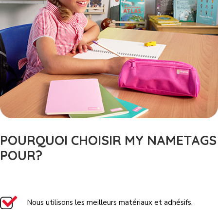
POURQUOI CHOISIR MY NAMETAGS
POUR?
Nous utilisons les meilleurs matériaux et adhésifs.