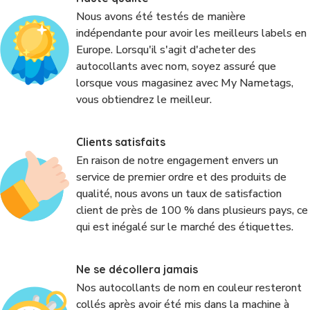
Nous avons été testés de manière
indépendante pour avoir les meilleurs labels en
Europe. Lorsqu'il s'agit d'acheter des
autocollants avec nom, soyez assuré que
lorsque vous magasinez avec My Nametags,
vous obtiendrez le meilleur.
Clients satisfaits
En raison de notre engagement envers un
service de premier ordre et des produits de
qualité, nous avons un taux de satisfaction
client de près de 100 % dans plusieurs pays, ce
qui est inégalé sur le marché des étiquettes.
Ne se décollera jamais
Nos autocollants de nom en couleur resteront
collés après avoir été mis dans la machine à