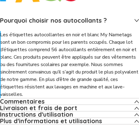
Pourquoi choisir nos autocollants ?
Les étiquettes autocollantes en noir et blanc My Nametags
sont un bon compromis pour les parents occupés. Chaque lot
d’étiquettes comprend 56 autocollants entièrement en noir et
blanc. Ces produits peuvent être appliqués sur des vêtements
ou des fournitures scolaires par exemple. Nous sommes
sincèrement convaincus qu’il s’agit du produit le plus polyvalent
de notre gamme. En plus d’être de grande qualité, ces
étiquettes résistent aux lavages en machine et aux lave-
vaisselles.
Commentaires
Livraison et frais de port
Instructions d'utilisation
Plus d'informations et utilisations