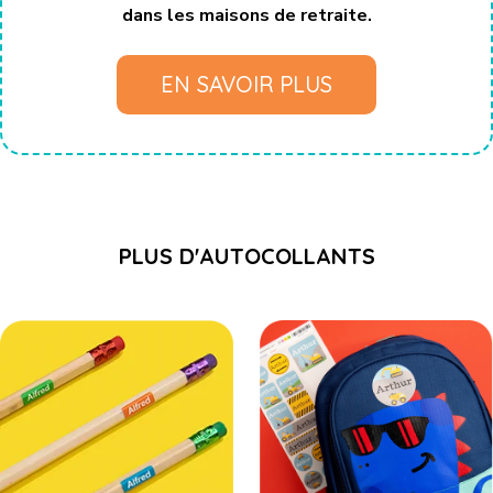
dans les maisons de retraite.
EN SAVOIR PLUS
PLUS D'AUTOCOLLANTS