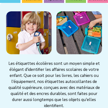
Les étiquettes écolières sont un moyen simple et
élégant d'identifier les affaires scolaires de votre
enfant. Que ce soit pour les livres, les cahiers ou
l'équipement, nos étiquettes autocollantes de
qualité supérieure, conçues avec des matériaux de
qualité et des encres durables, sont faites pour
durer aussi longtemps que les objets qu'elles
identifient.