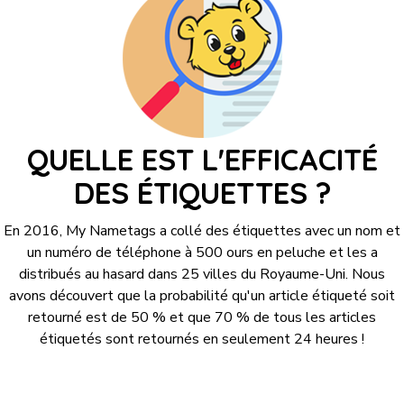
QUELLE EST L'EFFICACITÉ
DES ÉTIQUETTES ?
En 2016, My Nametags a collé des étiquettes avec un nom et
un numéro de téléphone à 500 ours en peluche et les a
distribués au hasard dans 25 villes du Royaume-Uni. Nous
avons découvert que la probabilité qu'un article étiqueté soit
retourné est de 50 % et que 70 % de tous les articles
étiquetés sont retournés en seulement 24 heures !