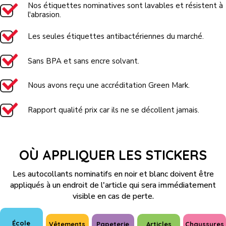
Nos étiquettes nominatives sont lavables et résistent à
l'abrasion.
Les seules étiquettes antibactériennes du marché.
Sans BPA et sans encre solvant.
Nous avons reçu une accréditation Green Mark.
Rapport qualité prix car ils ne se décollent jamais.
OÙ APPLIQUER LES STICKERS
Les autocollants nominatifs en noir et blanc doivent être
appliqués à un endroit de l'article qui sera immédiatement
visible en cas de perte.
École
Vêtements
Papeterie
Articles
Chaussures