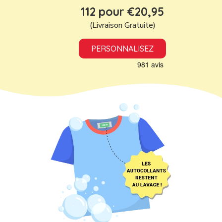
112 pour €20,95
(Livraison Gratuite)
PERSONNALISEZ