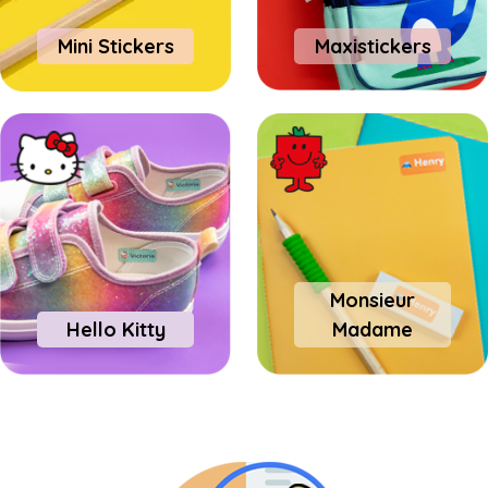
Mini Stickers
Maxistickers
Monsieur
Hello Kitty
Madame