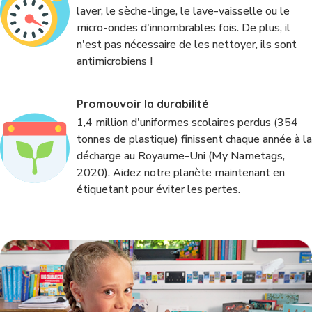
laver, le sèche-linge, le lave-vaisselle ou le
micro-ondes d'innombrables fois. De plus, il
n'est pas nécessaire de les nettoyer, ils sont
antimicrobiens !
Promouvoir la durabilité
1,4 million d'uniformes scolaires perdus (354
tonnes de plastique) finissent chaque année à la
décharge au Royaume-Uni (My Nametags,
2020). Aidez notre planète maintenant en
étiquetant pour éviter les pertes.