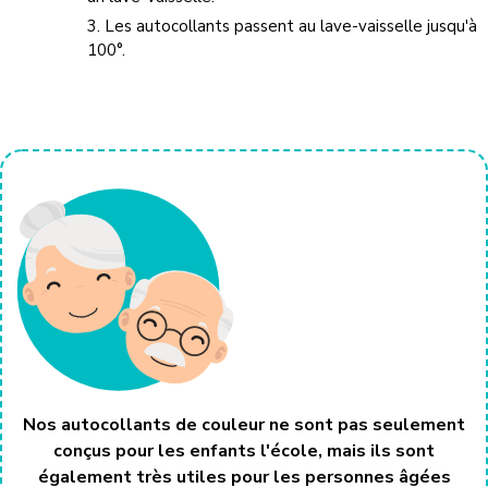
3. Les autocollants passent au lave-vaisselle jusqu'à
100°.
Nos autocollants de couleur ne sont pas seulement
conçus pour les enfants l'école, mais ils sont
également très utiles pour les personnes âgées