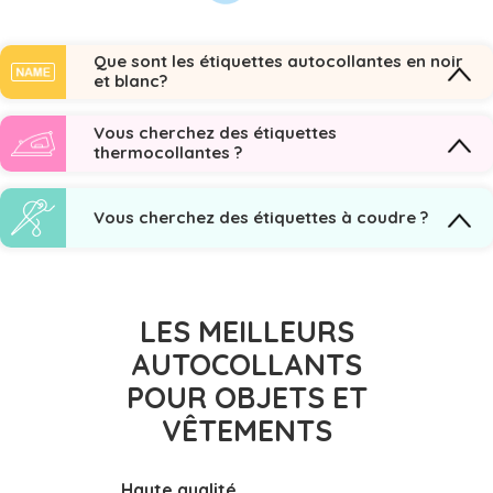
Que sont les étiquettes autocollantes en noir
et blanc?
Vous cherchez des étiquettes
thermocollantes ?
Vous cherchez des étiquettes à coudre ?
LES MEILLEURS
AUTOCOLLANTS
POUR OBJETS ET
VÊTEMENTS
Haute qualité