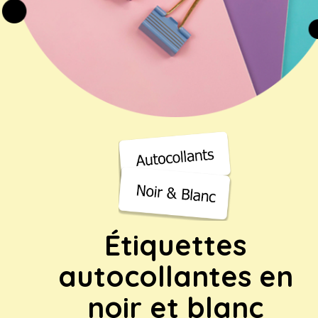
Étiquettes
autocollantes en
noir et blanc