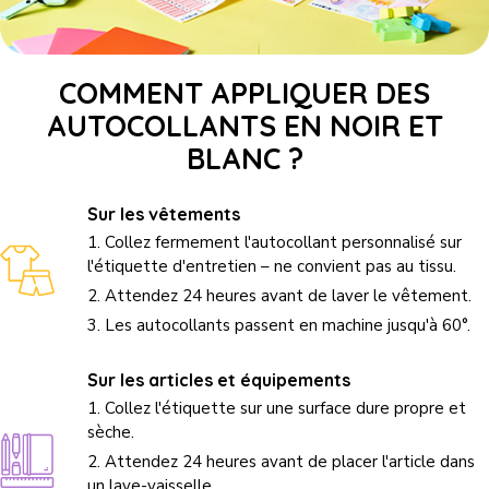
COMMENT APPLIQUER DES
AUTOCOLLANTS EN NOIR ET
BLANC ?
Sur les vêtements
1. Collez fermement l'autocollant personnalisé sur
l'étiquette d'entretien – ne convient pas au tissu.
2. Attendez 24 heures avant de laver le vêtement.
3. Les autocollants passent en machine jusqu'à 60°.
Sur les articles et équipements
1. Collez l'étiquette sur une surface dure propre et
sèche.
2. Attendez 24 heures avant de placer l'article dans
un lave-vaisselle.