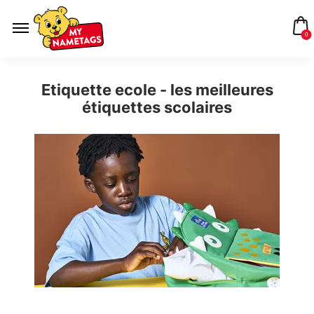
0
Etiquette ecole - les meilleures
étiquettes scolaires