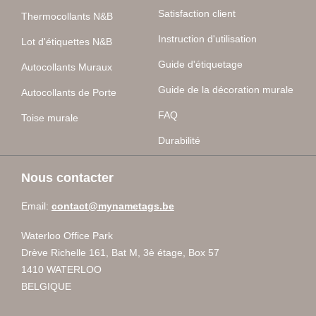
Satisfaction client
Thermocollants N&B
Instruction d'utilisation
Lot d'étiquettes N&B
Guide d'étiquetage
Autocollants Muraux
Guide de la décoration murale
Autocollants de Porte
FAQ
Toise murale
Durabilité
Nous contacter
Email:
contact@mynametags.be
Waterloo Office Park
Drève Richelle 161, Bat M, 3è étage, Box 57
1410 WATERLOO
BELGIQUE