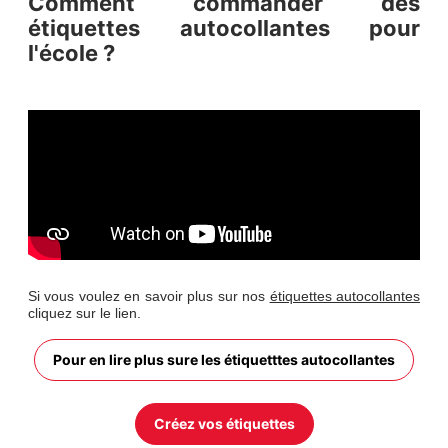
Comment commander des
étiquettes autocollantes pour
l'école ?
Si vous voulez en savoir plus sur nos
étiquettes autocollantes
cliquez sur le lien.
Pour en lire plus sure les étiquetttes autocollantes
Créez vos étiquettes