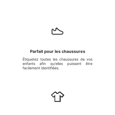
Parfait pour les chaussures
Étiquetez toutes les chaussures de vos
enfants afin qu'elles puissent être
facilement identifiées.