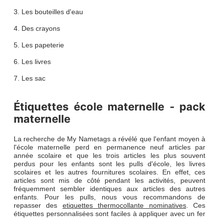
3. Les bouteilles d'eau
4. Des crayons
5. Les papeterie
6. Les livres
7. Les sac
Étiquettes école maternelle - pack
maternelle
La recherche de My Nametags a révélé que l'enfant moyen à
l'école maternelle perd en permanence neuf articles par
année scolaire et que les trois articles les plus souvent
perdus pour les enfants sont les pulls d'école, les livres
scolaires et les autres fournitures scolaires. En effet, ces
articles sont mis de côté pendant les activités, peuvent
fréquemment sembler identiques aux articles des autres
enfants. Pour les pulls, nous vous recommandons de
repasser des
etiquettes thermocollante nominatives
. Ces
étiquettes personnalisées sont faciles à appliquer avec un fer