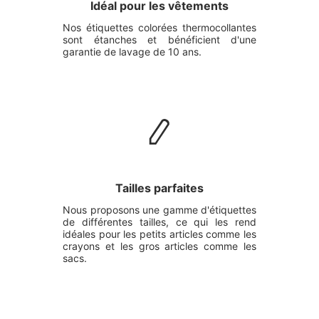
Idéal pour les vêtements
Nos étiquettes colorées thermocollantes
sont étanches et bénéficient d'une
garantie de lavage de 10 ans.
Tailles parfaites
Nous proposons une gamme d'étiquettes
de différentes tailles, ce qui les rend
idéales pour les petits articles comme les
crayons et les gros articles comme les
sacs.