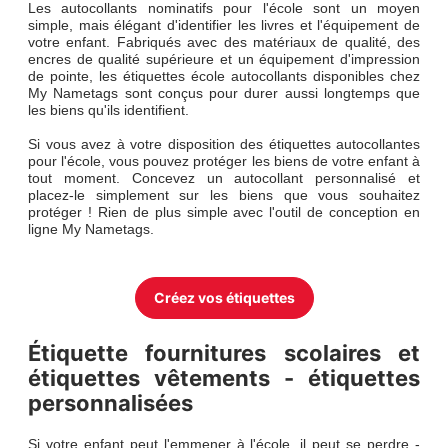
Les autocollants nominatifs pour l'école sont un moyen
simple, mais élégant d'identifier les livres et l'équipement de
votre enfant. Fabriqués avec des matériaux de qualité, des
encres de qualité supérieure et un équipement d'impression
de pointe, les étiquettes école autocollants disponibles chez
My Nametags sont conçus pour durer aussi longtemps que
les biens qu'ils identifient.
Si vous avez à votre disposition des étiquettes autocollantes
pour l'école, vous pouvez protéger les biens de votre enfant à
tout moment. Concevez un autocollant personnalisé et
placez-le simplement sur les biens que vous souhaitez
protéger ! Rien de plus simple avec l'outil de conception en
ligne My Nametags.
Créez vos étiquettes
Étiquette fournitures scolaires et
étiquettes vêtements - étiquettes
personnalisées
Si votre enfant peut l'emmener à l'école, il peut se perdre -